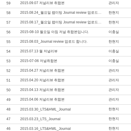
2015.09.07 저널리뷰 취합본
관리자
59
2015.08.24_월요일 랩미팅 Journal review 업로드 합니다.
한현지
58
2015.08.17_월요일 랩미팅 Journal review 업로드 합니다.
한현지
57
2015-08-10 월요일 아침 저널 취합본입니다.
이충실
56
2015.08.03_Journal review 업로드 합니다.
한현지
55
2015.07.13 월 저널리뷰
이충실
54
2015-07-06 저널취합본
이충실
53
2015.04.27 저널리뷰 취합본
관리자
52
2015.04.20 저널리뷰 취합본
관리자
51
2015.04.13 저널리뷰 취합본
관리자
50
2015.04.06 저널리뷰 취합본
관리자
49
한현지
48
2015.03.30_LTS&HWL_Journal
한현지
47
2015.03.23_LTS_Journal
한현지
46
2015.03.16_LTS&HWL_Journal