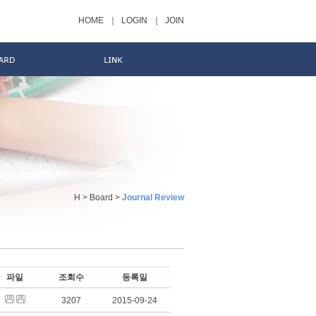
HOME
｜
LOGIN
｜
JOIN
H > Board >
Journal Review
파일
조회수
등록일
3207
2015-09-24