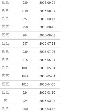
930
2015-09-24
1191
2015-08-24
2250
2015-08-17
958
2015-08-10
904
2015-08-03
937
2015-07-13
939
2015-07-06
915
2015-05-04
1005
2015-05-04
1641
2015-05-04
1016
2015-04-06
924
2015-03-30
924
2015-03-23
960
2015-03-16