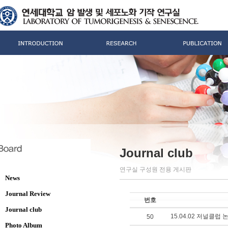
Journal club
연구실 구성원 전용 게시판
News
Journal Review
번호
Journal club
15.04.02 저널클럽
50
Photo Album